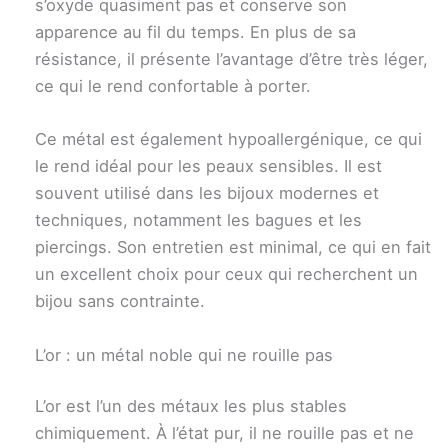
s’oxyde quasiment pas et conserve son
apparence au fil du temps. En plus de sa
résistance, il présente l’avantage d’être très léger,
ce qui le rend confortable à porter.
Ce métal est également hypoallergénique, ce qui
le rend idéal pour les peaux sensibles. Il est
souvent utilisé dans les bijoux modernes et
techniques, notamment les bagues et les
piercings. Son entretien est minimal, ce qui en fait
un excellent choix pour ceux qui recherchent un
bijou sans contrainte.
L’or : un métal noble qui ne rouille pas
L’or est l’un des métaux les plus stables
chimiquement. À l’état pur, il ne rouille pas et ne