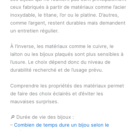
ceux fabriqués à partir de matériaux comme l’acier
inoxydable, le titane, l’or ou le platine. D’autres,
comme l’argent, restent durables mais demandent
un entretien régulier.
À l’inverse, les matériaux comme le cuivre, le
laiton ou les bijoux plaqués sont plus sensibles à
l’usure. Le choix dépend donc du niveau de
durabilité recherché et de l’usage prévu.
Comprendre les propriétés des matériaux permet
de faire des choix éclairés et d’éviter les
mauvaises surprises.
🔎 Durée de vie des bijoux :
–
Combien de temps dure un bijou selon le