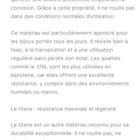
corrosion. Grâce à cette propriété, il ne rouille pas
dans des conditions normales d’utilisation.
Ce matériau est particulièrement apprécié pour
les bijoux portés tous les jours. Il résiste bien à
l’eau, à la transpiration et à une utilisation
régulière sans perdre son éclat. Les qualités
comme le 316L sont les plus utilisées en
bijouterie, car elles offrent une excellente
résistance, y compris dans des environnements
humides ou marins.
Le titane : résistance maximale et légèreté
Le titane est un autre matériau reconnu pour sa
durabilité exceptionnelle. Il ne rouille pas, ne