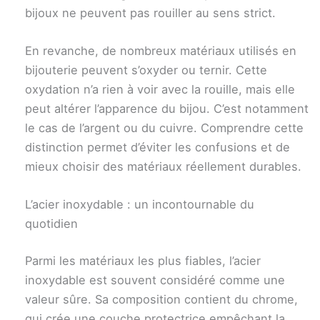
bijoux ne peuvent pas rouiller au sens strict.
En revanche, de nombreux matériaux utilisés en
bijouterie peuvent s’oxyder ou ternir. Cette
oxydation n’a rien à voir avec la rouille, mais elle
peut altérer l’apparence du bijou. C’est notamment
le cas de l’argent ou du cuivre. Comprendre cette
distinction permet d’éviter les confusions et de
mieux choisir des matériaux réellement durables.
L’acier inoxydable : un incontournable du
quotidien
Parmi les matériaux les plus fiables, l’acier
inoxydable est souvent considéré comme une
valeur sûre. Sa composition contient du chrome,
qui crée une couche protectrice empêchant la