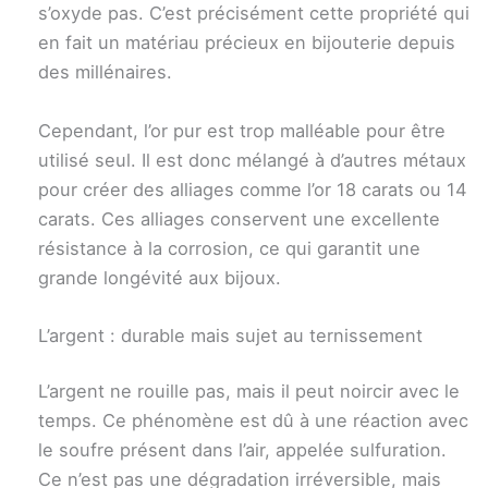
s’oxyde pas. C’est précisément cette propriété qui
en fait un matériau précieux en bijouterie depuis
des millénaires.
Cependant, l’or pur est trop malléable pour être
utilisé seul. Il est donc mélangé à d’autres métaux
pour créer des alliages comme l’or 18 carats ou 14
carats. Ces alliages conservent une excellente
résistance à la corrosion, ce qui garantit une
grande longévité aux bijoux.
L’argent : durable mais sujet au ternissement
L’argent ne rouille pas, mais il peut noircir avec le
temps. Ce phénomène est dû à une réaction avec
le soufre présent dans l’air, appelée sulfuration.
Ce n’est pas une dégradation irréversible, mais