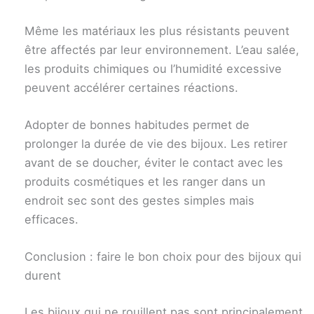
Même les matériaux les plus résistants peuvent
être affectés par leur environnement. L’eau salée,
les produits chimiques ou l’humidité excessive
peuvent accélérer certaines réactions.
Adopter de bonnes habitudes permet de
prolonger la durée de vie des bijoux. Les retirer
avant de se doucher, éviter le contact avec les
produits cosmétiques et les ranger dans un
endroit sec sont des gestes simples mais
efficaces.
Conclusion : faire le bon choix pour des bijoux qui
durent
Les bijoux qui ne rouillent pas sont principalement