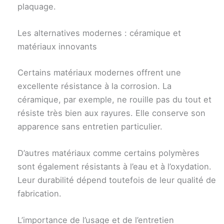
plaquage.
Les alternatives modernes : céramique et
matériaux innovants
Certains matériaux modernes offrent une
excellente résistance à la corrosion. La
céramique, par exemple, ne rouille pas du tout et
résiste très bien aux rayures. Elle conserve son
apparence sans entretien particulier.
D’autres matériaux comme certains polymères
sont également résistants à l’eau et à l’oxydation.
Leur durabilité dépend toutefois de leur qualité de
fabrication.
L’importance de l’usage et de l’entretien