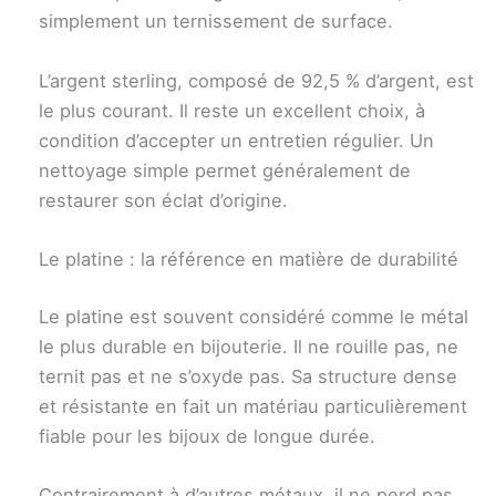
simplement un ternissement de surface.
L’argent sterling, composé de 92,5 % d’argent, est
le plus courant. Il reste un excellent choix, à
condition d’accepter un entretien régulier. Un
nettoyage simple permet généralement de
restaurer son éclat d’origine.
Le platine : la référence en matière de durabilité
Le platine est souvent considéré comme le métal
le plus durable en bijouterie. Il ne rouille pas, ne
ternit pas et ne s’oxyde pas. Sa structure dense
et résistante en fait un matériau particulièrement
fiable pour les bijoux de longue durée.
Contrairement à d’autres métaux, il ne perd pas