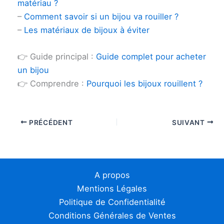
matériau ?
–
Comment savoir si un bijou va rouiller ?
–
Les matériaux de bijoux à éviter
👉 Guide principal :
Guide complet pour acheter
un bijou
👉 Comprendre :
Pourquoi les bijoux rouillent ?
PRÉCÉDENT
SUIVANT
A propos
Mentions Légales
Politique de Confidentialité
Conditions Générales de Ventes