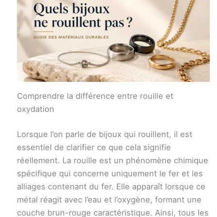
Comprendre la différence entre rouille et
oxydation
Lorsque l’on parle de bijoux qui rouillent, il est
essentiel de clarifier ce que cela signifie
réellement. La rouille est un phénomène chimique
spécifique qui concerne uniquement le fer et les
alliages contenant du fer. Elle apparaît lorsque ce
métal réagit avec l’eau et l’oxygène, formant une
couche brun-rouge caractéristique. Ainsi, tous les