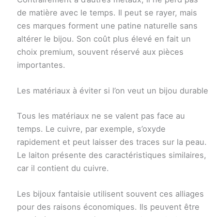
de matière avec le temps. Il peut se rayer, mais
ces marques forment une patine naturelle sans
altérer le bijou. Son coût plus élevé en fait un
choix premium, souvent réservé aux pièces
importantes.
Les matériaux à éviter si l’on veut un bijou durable
Tous les matériaux ne se valent pas face au
temps. Le cuivre, par exemple, s’oxyde
rapidement et peut laisser des traces sur la peau.
Le laiton présente des caractéristiques similaires,
car il contient du cuivre.
Les bijoux fantaisie utilisent souvent ces alliages
pour des raisons économiques. Ils peuvent être