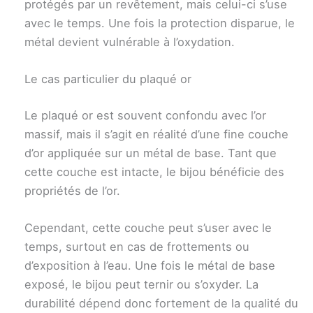
protégés par un revêtement, mais celui-ci s’use
avec le temps. Une fois la protection disparue, le
métal devient vulnérable à l’oxydation.
Le cas particulier du plaqué or
Le plaqué or est souvent confondu avec l’or
massif, mais il s’agit en réalité d’une fine couche
d’or appliquée sur un métal de base. Tant que
cette couche est intacte, le bijou bénéficie des
propriétés de l’or.
Cependant, cette couche peut s’user avec le
temps, surtout en cas de frottements ou
d’exposition à l’eau. Une fois le métal de base
exposé, le bijou peut ternir ou s’oxyder. La
durabilité dépend donc fortement de la qualité du