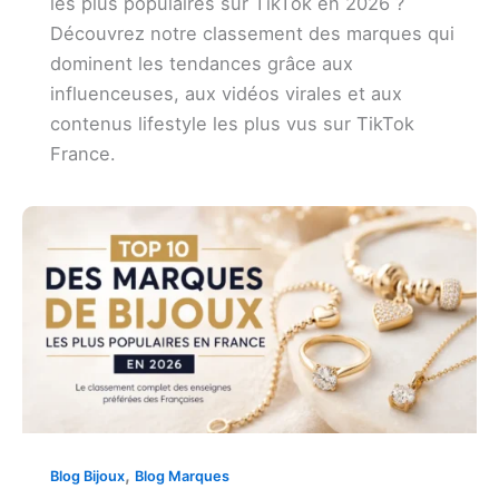
les plus populaires sur TikTok en 2026 ?
Découvrez notre classement des marques qui
dominent les tendances grâce aux
influenceuses, aux vidéos virales et aux
contenus lifestyle les plus vus sur TikTok
France.
,
Blog Bijoux
Blog Marques