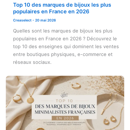
Top 10 des marques de bijoux les plus
populaires en France en 2026
Creaselect
-
20 mai 2026
Quelles sont les marques de bijoux les plus
populaires en France en 2026 ? Découvrez le
top 10 des enseignes qui dominent les ventes
entre boutiques physiques, e-commerce et
réseaux sociaux.