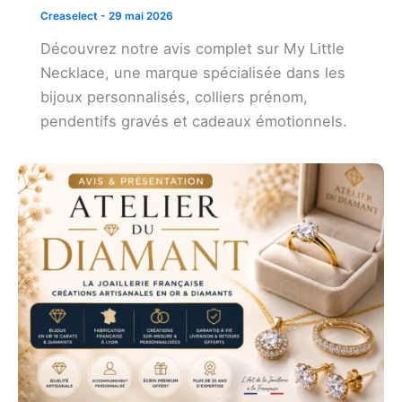
Creaselect
-
29 mai 2026
Découvrez notre avis complet sur My Little
Necklace, une marque spécialisée dans les
bijoux personnalisés, colliers prénom,
pendentifs gravés et cadeaux émotionnels.