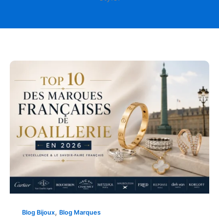
,
Blog Bijoux
Blog Marques