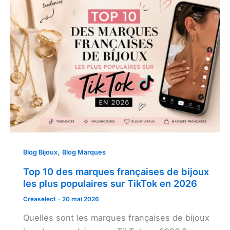
,
Blog Bijoux
Blog Marques
Top 10 des marques françaises de bijoux
les plus populaires sur TikTok en 2026
Creaselect
-
20 mai 2026
Quelles sont les marques françaises de bijoux