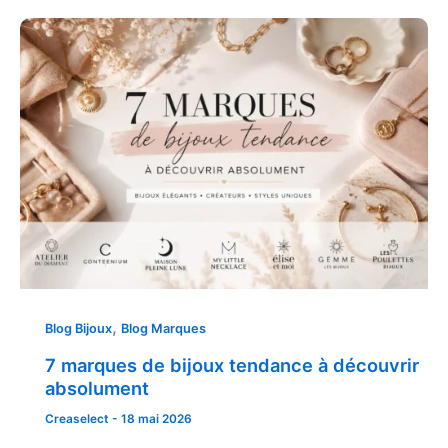
,
Blog Bijoux
Blog Marques
7 marques de bijoux tendance à découvrir
absolument
Creaselect
-
18 mai 2026