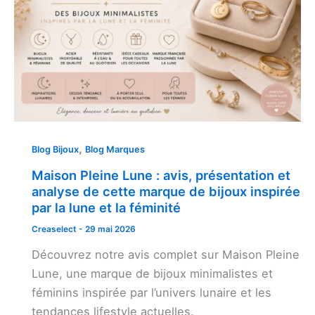
,
Blog Bijoux
Blog Marques
Maison Pleine Lune : avis, présentation et
analyse de cette marque de bijoux inspirée
par la lune et la féminité
Creaselect
-
29 mai 2026
Découvrez notre avis complet sur Maison Pleine
Lune, une marque de bijoux minimalistes et
féminins inspirée par l’univers lunaire et les
tendances lifestyle actuelles.