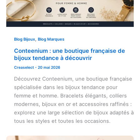
,
Blog Bijoux
Blog Marques
Conteenium : une boutique française de
bijoux tendance à découvrir
Creaselect
-
20 mai 2026
Découvrez Conteenium, une boutique française
spécialisée dans les bijoux tendance pour
femme et homme. Bracelets élégants, colliers
modernes, bijoux en or et accessoires raffinés :
explorez une large sélection de bijoux adaptés à
tous les styles et toutes les occasions.