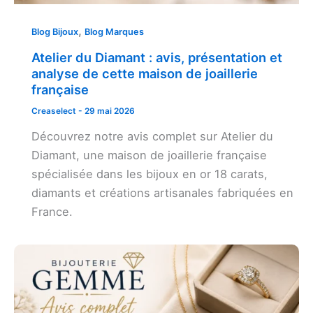
,
Blog Bijoux
Blog Marques
Atelier du Diamant : avis, présentation et
analyse de cette maison de joaillerie
française
Creaselect
-
29 mai 2026
Découvrez notre avis complet sur Atelier du
Diamant, une maison de joaillerie française
spécialisée dans les bijoux en or 18 carats,
diamants et créations artisanales fabriquées en
France.