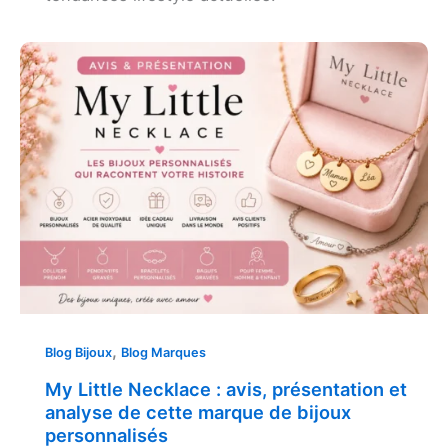
,
Blog Bijoux
Blog Marques
My Little Necklace : avis, présentation et
analyse de cette marque de bijoux
personnalisés