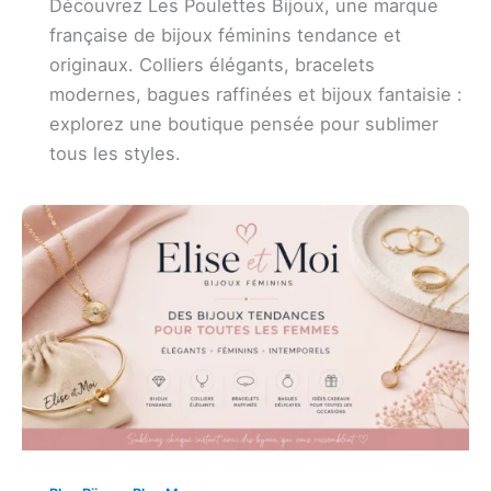
Découvrez Les Poulettes Bijoux, une marque
française de bijoux féminins tendance et
originaux. Colliers élégants, bracelets
modernes, bagues raffinées et bijoux fantaisie :
explorez une boutique pensée pour sublimer
tous les styles.