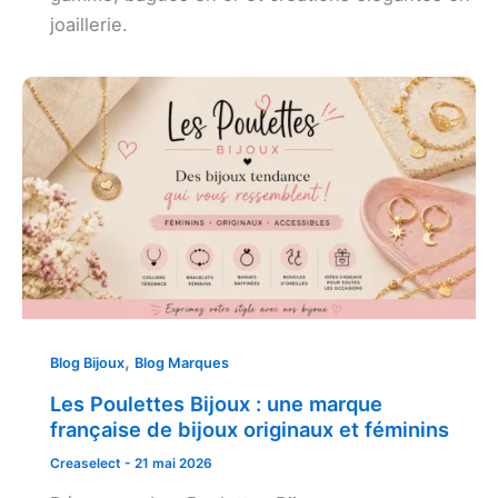
joaillerie.
,
Blog Bijoux
Blog Marques
Les Poulettes Bijoux : une marque
française de bijoux originaux et féminins
Creaselect
-
21 mai 2026