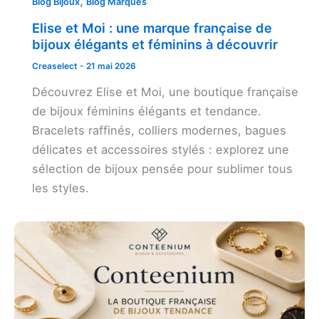
,
Blog Bijoux
Blog Marques
Elise et Moi : une marque française de
bijoux élégants et féminins à découvrir
Creaselect
-
21 mai 2026
Découvrez Elise et Moi, une boutique française
de bijoux féminins élégants et tendance.
Bracelets raffinés, colliers modernes, bagues
délicates et accessoires stylés : explorez une
sélection de bijoux pensée pour sublimer tous
les styles.