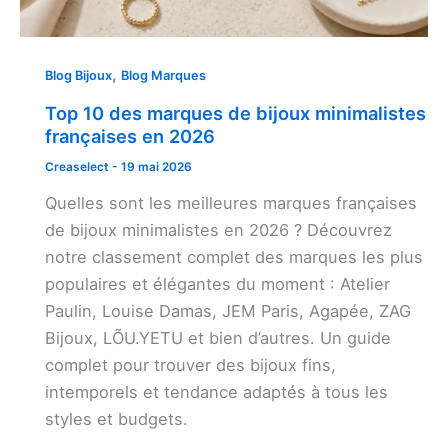
,
Blog Bijoux
Blog Marques
Top 10 des marques de bijoux minimalistes
françaises en 2026
Creaselect
-
19 mai 2026
Quelles sont les meilleures marques françaises
de bijoux minimalistes en 2026 ? Découvrez
notre classement complet des marques les plus
populaires et élégantes du moment : Atelier
Paulin, Louise Damas, JEM Paris, Agapée, ZAG
Bijoux, LÕU.YETU et bien d’autres. Un guide
complet pour trouver des bijoux fins,
intemporels et tendance adaptés à tous les
styles et budgets.