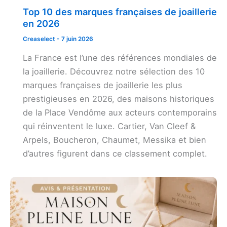
Top 10 des marques françaises de joaillerie
en 2026
Creaselect
-
7 juin 2026
La France est l’une des références mondiales de
la joaillerie. Découvrez notre sélection des 10
marques françaises de joaillerie les plus
prestigieuses en 2026, des maisons historiques
de la Place Vendôme aux acteurs contemporains
qui réinventent le luxe. Cartier, Van Cleef &
Arpels, Boucheron, Chaumet, Messika et bien
d’autres figurent dans ce classement complet.