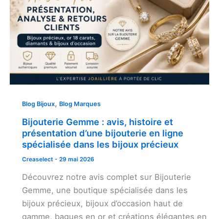
,
Blog Bijoux
Blog Marques
Bijouterie Gemme : avis, histoire et
présentation d’une bijouterie en ligne
spécialisée dans les bijoux précieux
Creaselect
-
29 mai 2026
Découvrez notre avis complet sur Bijouterie
Gemme, une boutique spécialisée dans les
bijoux précieux, bijoux d’occasion haut de
gamme, bagues en or et créations élégantes en