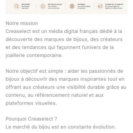
Notre mission
Creaselect est un média digital français dédié à la
découverte des marques de bijoux, des créateurs
et des tendances qui façonnent l’univers de la
joaillerie contemporaine.
Notre objectif est simple : aider les passionnés de
bijoux à découvrir des marques inspirantes tout en
offrant aux créateurs une visibilité durable grâce au
contenu, au référencement naturel et aux
plateformes visuelles.
Pourquoi Creaselect ?
Le marché du bijou est en constante évolution.