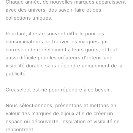
Chaque année, de nouvelles marques apparaissent
avec des univers, des savoir-faire et des
collections uniques.
Pourtant, il reste souvent difficile pour les
consommateurs de trouver les marques qui
correspondent réellement à leurs goûts, et tout
aussi difficile pour les créateurs d’obtenir une
visibilité durable sans dépendre uniquement de la
publicité.
Creaselect est né pour répondre à ce besoin.
Nous sélectionnons, présentons et mettons en
valeur des marques de bijoux afin de créer un
espace où découverte, inspiration et visibilité se
rencontrent.