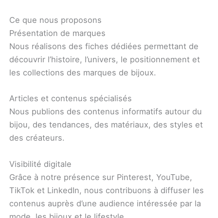
Ce que nous proposons
Présentation de marques
Nous réalisons des fiches dédiées permettant de
découvrir l’histoire, l’univers, le positionnement et
les collections des marques de bijoux.
Articles et contenus spécialisés
Nous publions des contenus informatifs autour du
bijou, des tendances, des matériaux, des styles et
des créateurs.
Visibilité digitale
Grâce à notre présence sur Pinterest, YouTube,
TikTok et LinkedIn, nous contribuons à diffuser les
contenus auprès d’une audience intéressée par la
mode, les bijoux et le lifestyle.