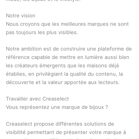
Notre vision
Nous croyons que les meilleures marques ne sont
pas toujours les plus visibles.
Notre ambition est de construire une plateforme de
référence capable de mettre en lumière aussi bien
les créateurs émergents que les maisons déjà
établies, en privilégiant la qualité du contenu, la
découverte et la valeur apportée aux lecteurs.
Travailler avec Creaselect
Vous représentez une marque de bijoux ?
Creaselect propose différentes solutions de
visibilité permettant de présenter votre marque à