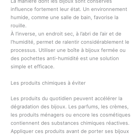
La manière dont les bijoux sont conservés
influence fortement leur état. Un environnement
humide, comme une salle de bain, favorise la
rouille.
À l’inverse, un endroit sec, à l’abri de l’air et de
l’humidité, permet de ralentir considérablement le
processus. Utiliser une boîte à bijoux fermée ou
des pochettes anti-humidité est une solution
simple et efficace.
Les produits chimiques à éviter
Les produits du quotidien peuvent accélérer la
dégradation des bijoux. Les parfums, les crèmes,
les produits ménagers ou encore les cosmétiques
contiennent des substances chimiques réactives.
Appliquer ces produits avant de porter ses bijoux