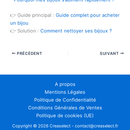
👉 Guide principal :
Guide complet pour acheter
un bijou
👉 Solution :
Comment nettoyer ses bijoux ?
PRÉCÉDENT
SUIVANT
A propos
Mentions Légales
Politique de Confidentialité
Conditions Générales de Ventes
Politique de cookies (UE)
Copyright © 2026 Creaselect - contact@creaselect.fr