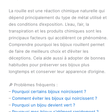
La rouille est une réaction chimique naturelle qui
dépend principalement du type de métal utilisé et
des conditions d’exposition. L’eau, l’air, la
transpiration et les produits chimiques sont les
principaux facteurs qui accélèrent ce phénomène.
Comprendre pourquoi les bijoux rouillent permet
de faire de meilleurs choix et d’éviter les
déceptions. Cela aide aussi à adopter de bonnes
habitudes pour préserver ses bijoux plus
longtemps et conserver leur apparence d’origine.
🔎 Problèmes fréquents :
–
Pourquoi certains bijoux noircissent ?
–
Comment éviter les bijoux qui noircissent ?
–
Pourquoi un bijou devient vert ?
–
Pourquoi mes bijoux s’abîment rapidement ?