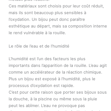
Ces matériaux sont choisis pour leur coût réduit,
mais ils sont beaucoup plus sensibles à
l’oxydation. Un bijou peut donc paraître
esthétique au départ, mais sa composition interne
le rend vulnérable à la rouille.
Le rôle de l’eau et de l’humidité
L’humidité est l’un des facteurs les plus
importants dans l’apparition de la rouille. L’eau agit
comme un accélérateur de la réaction chimique.
Plus un bijou est exposé à l’humidité, plus le
processus d’oxydation est rapide.
C’est pour cette raison que porter ses bijoux sous
la douche, à la piscine ou même sous la pluie
peut les abîmer. L’eau ne provoque pas