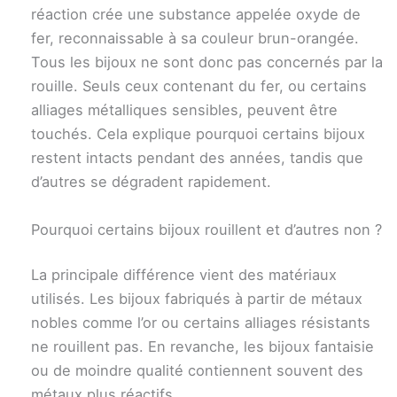
réaction crée une substance appelée oxyde de
fer, reconnaissable à sa couleur brun-orangée.
Tous les bijoux ne sont donc pas concernés par la
rouille. Seuls ceux contenant du fer, ou certains
alliages métalliques sensibles, peuvent être
touchés. Cela explique pourquoi certains bijoux
restent intacts pendant des années, tandis que
d’autres se dégradent rapidement.
Pourquoi certains bijoux rouillent et d’autres non ?
La principale différence vient des matériaux
utilisés. Les bijoux fabriqués à partir de métaux
nobles comme l’or ou certains alliages résistants
ne rouillent pas. En revanche, les bijoux fantaisie
ou de moindre qualité contiennent souvent des
métaux plus réactifs.