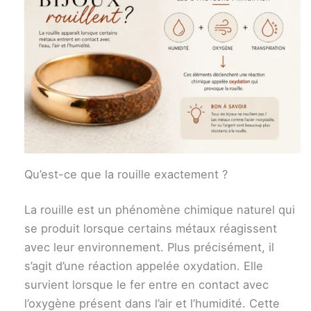
Qu’est-ce que la rouille exactement ?
La rouille est un phénomène chimique naturel qui
se produit lorsque certains métaux réagissent
avec leur environnement. Plus précisément, il
s’agit d’une réaction appelée oxydation. Elle
survient lorsque le fer entre en contact avec
l’oxygène présent dans l’air et l’humidité. Cette