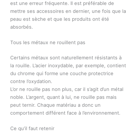
est une erreur fréquente. Il est préférable de
mettre ses accessoires en dernier, une fois que la
peau est sèche et que les produits ont été
absorbés.
Tous les métaux ne rouillent pas
Certains métaux sont naturellement résistants à
la rouille. L’acier inoxydable, par exemple, contient
du chrome qui forme une couche protectrice
contre l’oxydation.
L’or ne rouille pas non plus, car il s’agit d’un métal
noble. L’argent, quant à lui, ne rouille pas mais
peut ternir. Chaque matériau a donc un
comportement différent face à l’environnement.
Ce qu’il faut retenir