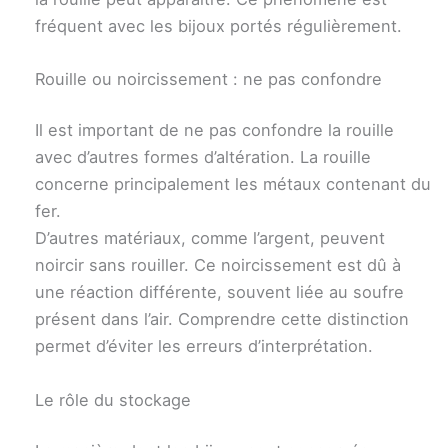
fréquent avec les bijoux portés régulièrement.
Rouille ou noircissement : ne pas confondre
Il est important de ne pas confondre la rouille
avec d’autres formes d’altération. La rouille
concerne principalement les métaux contenant du
fer.
D’autres matériaux, comme l’argent, peuvent
noircir sans rouiller. Ce noircissement est dû à
une réaction différente, souvent liée au soufre
présent dans l’air. Comprendre cette distinction
permet d’éviter les erreurs d’interprétation.
Le rôle du stockage