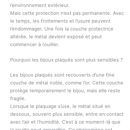
l’environnement extérieur.
Mais cette protection n’est pas permanente. Avec
le temps, les frottements et l’usure peuvent
l’endommager. Une fois la couche protectrice
altérée, le métal devient exposé et peut
commencer à rouiller.
Pourquoi les bijoux plaqués sont plus sensibles ?
Les bijoux plaqués sont recouverts d’une fine
couche de métal noble, comme l’or. Cette couche
protège temporairement le bijou, mais elle reste
fragile.
Lorsque le plaquage s’use, le métal situé en
dessous, souvent plus sensible, entre en contact
avec l’air et l’humidité. C’est à ce moment-là que
la rouille peut apparaître. Ce phénomène est