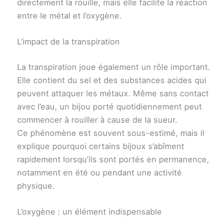
directement la rouille, mais elle facilite la réaction
entre le métal et l’oxygène.
L’impact de la transpiration
La transpiration joue également un rôle important.
Elle contient du sel et des substances acides qui
peuvent attaquer les métaux. Même sans contact
avec l’eau, un bijou porté quotidiennement peut
commencer à rouiller à cause de la sueur.
Ce phénomène est souvent sous-estimé, mais il
explique pourquoi certains bijoux s’abîment
rapidement lorsqu’ils sont portés en permanence,
notamment en été ou pendant une activité
physique.
L’oxygène : un élément indispensable