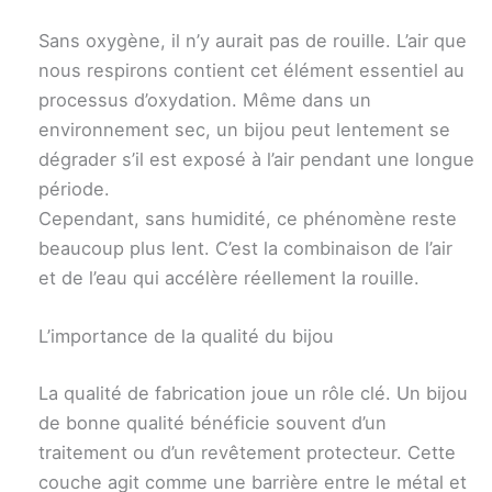
Sans oxygène, il n’y aurait pas de rouille. L’air que
nous respirons contient cet élément essentiel au
processus d’oxydation. Même dans un
environnement sec, un bijou peut lentement se
dégrader s’il est exposé à l’air pendant une longue
période.
Cependant, sans humidité, ce phénomène reste
beaucoup plus lent. C’est la combinaison de l’air
et de l’eau qui accélère réellement la rouille.
L’importance de la qualité du bijou
La qualité de fabrication joue un rôle clé. Un bijou
de bonne qualité bénéficie souvent d’un
traitement ou d’un revêtement protecteur. Cette
couche agit comme une barrière entre le métal et