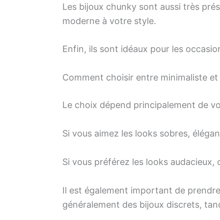
Les bijoux chunky sont aussi très pré
moderne à votre style.
Enfin, ils sont idéaux pour les occas
Comment choisir entre minimaliste et
Le choix dépend principalement de vo
Si vous aimez les looks sobres, élégant
Si vous préférez les looks audacieux, 
Il est également important de prendr
généralement des bijoux discrets, tan