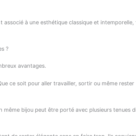
 associé à une esthétique classique et intemporelle, t
es ?
ombreux avantages.
Que ce soit pour aller travailler, sortir ou même rester 
Un même bijou peut être porté avec plusieurs tenues d