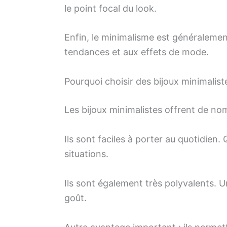
le point focal du look.
Enfin, le minimalisme est généralement
tendances et aux effets de mode.
Pourquoi choisir des bijoux minimalist
Les bijoux minimalistes offrent de n
Ils sont faciles à porter au quotidien. 
situations.
Ils sont également très polyvalents. 
goût.