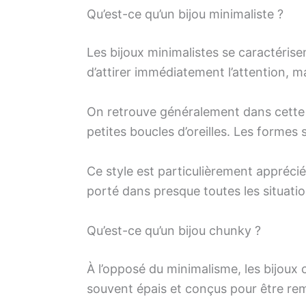
Qu’est-ce qu’un bijou minimaliste ?
Les bijoux minimalistes se caractérisent
d’attirer immédiatement l’attention, m
On retrouve généralement dans cette c
petites boucles d’oreilles. Les formes 
Ce style est particulièrement appréci
porté dans presque toutes les situatio
Qu’est-ce qu’un bijou chunky ?
À l’opposé du minimalisme, les bijoux
souvent épais et conçus pour être re