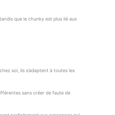
andis que le chunky est plus lié aux
chez soi, ils s’adaptent à toutes les
ifférentes sans créer de faute de