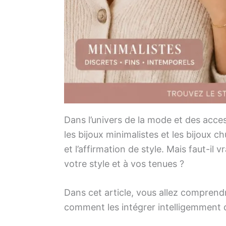
Dans l’univers de la mode et des acce
les bijoux minimalistes et les bijoux ch
et l’affirmation de style. Mais faut-il
votre style et à vos tenues ?
Dans cet article, vous allez comprend
comment les intégrer intelligemment 