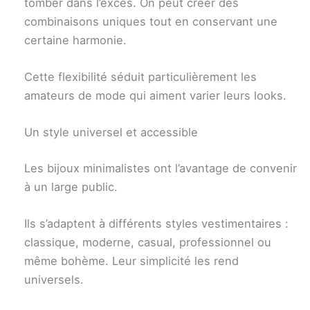
tomber dans l’excès. On peut créer des
combinaisons uniques tout en conservant une
certaine harmonie.
Cette flexibilité séduit particulièrement les
amateurs de mode qui aiment varier leurs looks.
Un style universel et accessible
Les bijoux minimalistes ont l’avantage de convenir
à un large public.
Ils s’adaptent à différents styles vestimentaires :
classique, moderne, casual, professionnel ou
même bohème. Leur simplicité les rend
universels.