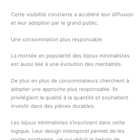
Cette visibilité constante a accéléré leur diffusion
et leur adoption par le grand public.
Une consommation plus responsable
La montée en popularité des bijoux minimalistes
est aussi liée à une évolution des mentalités.
De plus en plus de consommateurs cherchent à
adopter une approche plus responsable. Ils
privilégient la qualité à la quantité et souhaitent
investir dans des pièces durables.
Les bijoux minimalistes s’inscrivent dans cette
logique. Leur design intemporel permet de les
porter longtemps, ce qui réduit le besoin de