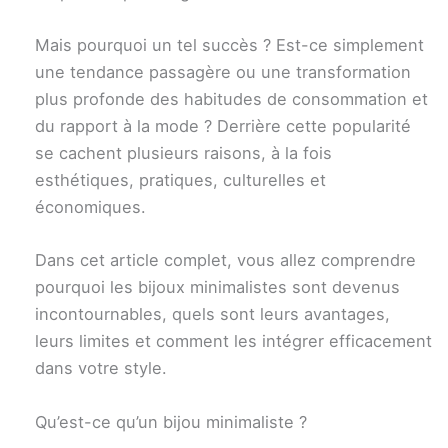
Mais pourquoi un tel succès ? Est-ce simplement
une tendance passagère ou une transformation
plus profonde des habitudes de consommation et
du rapport à la mode ? Derrière cette popularité
se cachent plusieurs raisons, à la fois
esthétiques, pratiques, culturelles et
économiques.
Dans cet article complet, vous allez comprendre
pourquoi les bijoux minimalistes sont devenus
incontournables, quels sont leurs avantages,
leurs limites et comment les intégrer efficacement
dans votre style.
Qu’est-ce qu’un bijou minimaliste ?