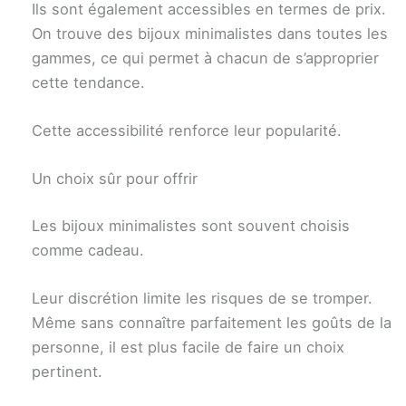
Ils sont également accessibles en termes de prix.
On trouve des bijoux minimalistes dans toutes les
gammes, ce qui permet à chacun de s’approprier
cette tendance.
Cette accessibilité renforce leur popularité.
Un choix sûr pour offrir
Les bijoux minimalistes sont souvent choisis
comme cadeau.
Leur discrétion limite les risques de se tromper.
Même sans connaître parfaitement les goûts de la
personne, il est plus facile de faire un choix
pertinent.