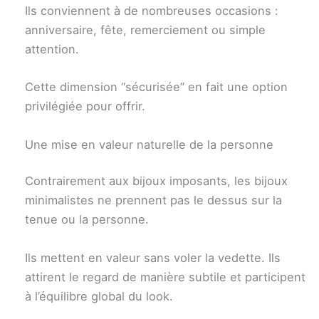
Ils conviennent à de nombreuses occasions :
anniversaire, fête, remerciement ou simple
attention.
Cette dimension “sécurisée” en fait une option
privilégiée pour offrir.
Une mise en valeur naturelle de la personne
Contrairement aux bijoux imposants, les bijoux
minimalistes ne prennent pas le dessus sur la
tenue ou la personne.
Ils mettent en valeur sans voler la vedette. Ils
attirent le regard de manière subtile et participent
à l’équilibre global du look.