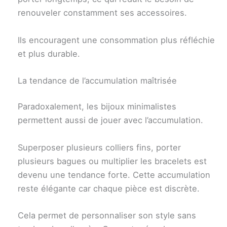
renouveler constamment ses accessoires.
Ils encouragent une consommation plus réfléchie
et plus durable.
La tendance de l’accumulation maîtrisée
Paradoxalement, les bijoux minimalistes
permettent aussi de jouer avec l’accumulation.
Superposer plusieurs colliers fins, porter
plusieurs bagues ou multiplier les bracelets est
devenu une tendance forte. Cette accumulation
reste élégante car chaque pièce est discrète.
Cela permet de personnaliser son style sans