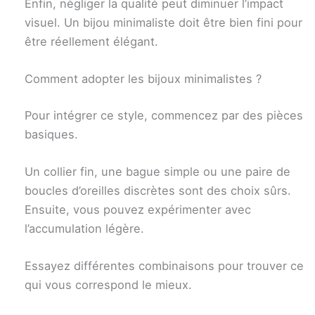
Enfin, négliger la qualité peut diminuer l’impact
visuel. Un bijou minimaliste doit être bien fini pour
être réellement élégant.
Comment adopter les bijoux minimalistes ?
Pour intégrer ce style, commencez par des pièces
basiques.
Un collier fin, une bague simple ou une paire de
boucles d’oreilles discrètes sont des choix sûrs.
Ensuite, vous pouvez expérimenter avec
l’accumulation légère.
Essayez différentes combinaisons pour trouver ce
qui vous correspond le mieux.