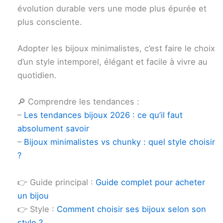
évolution durable vers une mode plus épurée et
plus consciente.
Adopter les bijoux minimalistes, c’est faire le choix
d’un style intemporel, élégant et facile à vivre au
quotidien.
🔎 Comprendre les tendances :
–
Les tendances bijoux 2026 : ce qu’il faut
absolument savoir
–
Bijoux minimalistes vs chunky : quel style choisir
?
👉 Guide principal :
Guide complet pour acheter
un bijou
👉 Style :
Comment choisir ses bijoux selon son
style ?