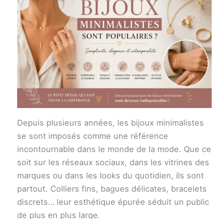
Depuis plusieurs années, les bijoux minimalistes
se sont imposés comme une référence
incontournable dans le monde de la mode. Que ce
soit sur les réseaux sociaux, dans les vitrines des
marques ou dans les looks du quotidien, ils sont
partout. Colliers fins, bagues délicates, bracelets
discrets… leur esthétique épurée séduit un public
de plus en plus large.