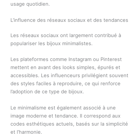
usage quotidien.
L’influence des réseaux sociaux et des tendances
Les réseaux sociaux ont largement contribué à
populariser les bijoux minimalistes.
Les plateformes comme Instagram ou Pinterest
mettent en avant des looks simples, épurés et
accessibles. Les influenceurs privilégient souvent
des styles faciles à reproduire, ce qui renforce
l’adoption de ce type de bijoux.
Le minimalisme est également associé à une
image moderne et tendance. Il correspond aux
codes esthétiques actuels, basés sur la simplicité
et l’harmonie.