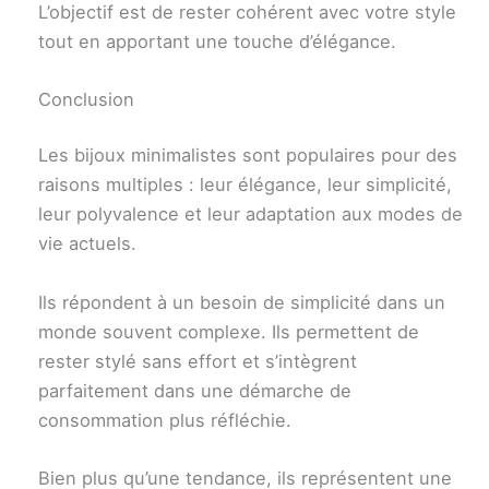
L’objectif est de rester cohérent avec votre style
tout en apportant une touche d’élégance.
Conclusion
Les bijoux minimalistes sont populaires pour des
raisons multiples : leur élégance, leur simplicité,
leur polyvalence et leur adaptation aux modes de
vie actuels.
Ils répondent à un besoin de simplicité dans un
monde souvent complexe. Ils permettent de
rester stylé sans effort et s’intègrent
parfaitement dans une démarche de
consommation plus réfléchie.
Bien plus qu’une tendance, ils représentent une