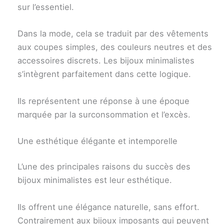
sur l’essentiel.
Dans la mode, cela se traduit par des vêtements
aux coupes simples, des couleurs neutres et des
accessoires discrets. Les bijoux minimalistes
s’intègrent parfaitement dans cette logique.
Ils représentent une réponse à une époque
marquée par la surconsommation et l’excès.
Une esthétique élégante et intemporelle
L’une des principales raisons du succès des
bijoux minimalistes est leur esthétique.
Ils offrent une élégance naturelle, sans effort.
Contrairement aux bijoux imposants qui peuvent