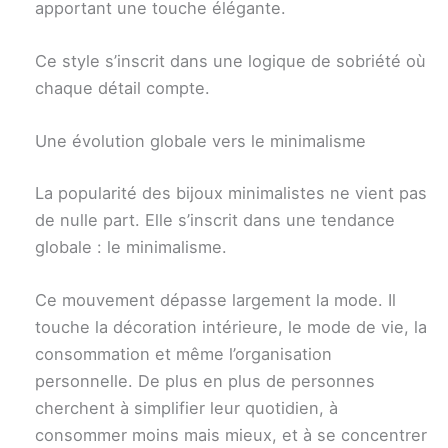
apportant une touche élégante.
Ce style s’inscrit dans une logique de sobriété où
chaque détail compte.
Une évolution globale vers le minimalisme
La popularité des bijoux minimalistes ne vient pas
de nulle part. Elle s’inscrit dans une tendance
globale : le minimalisme.
Ce mouvement dépasse largement la mode. Il
touche la décoration intérieure, le mode de vie, la
consommation et même l’organisation
personnelle. De plus en plus de personnes
cherchent à simplifier leur quotidien, à
consommer moins mais mieux, et à se concentrer