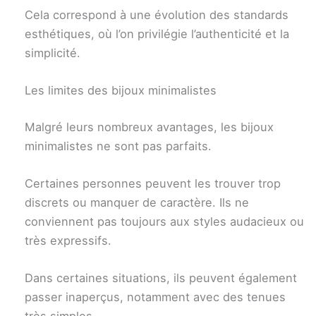
Cela correspond à une évolution des standards
esthétiques, où l’on privilégie l’authenticité et la
simplicité.
Les limites des bijoux minimalistes
Malgré leurs nombreux avantages, les bijoux
minimalistes ne sont pas parfaits.
Certaines personnes peuvent les trouver trop
discrets ou manquer de caractère. Ils ne
conviennent pas toujours aux styles audacieux ou
très expressifs.
Dans certaines situations, ils peuvent également
passer inaperçus, notamment avec des tenues