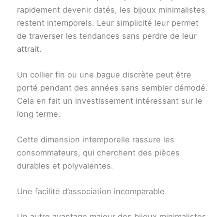
rapidement devenir datés, les bijoux minimalistes
restent intemporels. Leur simplicité leur permet
de traverser les tendances sans perdre de leur
attrait.
Un collier fin ou une bague discrète peut être
porté pendant des années sans sembler démodé.
Cela en fait un investissement intéressant sur le
long terme.
Cette dimension intemporelle rassure les
consommateurs, qui cherchent des pièces
durables et polyvalentes.
Une facilité d’association incomparable
Un autre avantage majeur des bijoux minimalistes