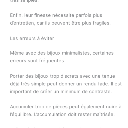
très simples.
Enfin, leur finesse nécessite parfois plus
d’entretien, car ils peuvent être plus fragiles.
Les erreurs à éviter
Même avec des bijoux minimalistes, certaines
erreurs sont fréquentes.
Porter des bijoux trop discrets avec une tenue
déjà très simple peut donner un rendu fade. Il est
important de créer un minimum de contraste.
Accumuler trop de pièces peut également nuire à
l’équilibre. L’accumulation doit rester maîtrisée.