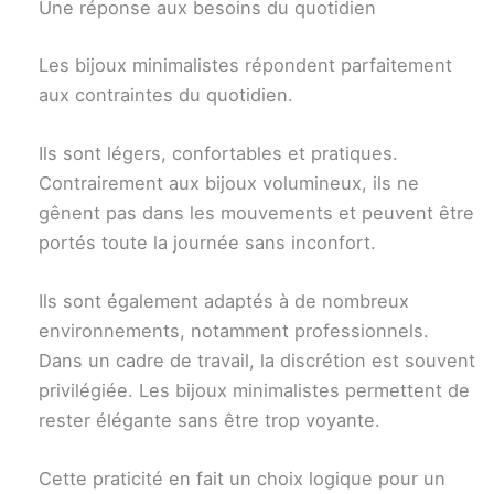
Une réponse aux besoins du quotidien
Les bijoux minimalistes répondent parfaitement
aux contraintes du quotidien.
Ils sont légers, confortables et pratiques.
Contrairement aux bijoux volumineux, ils ne
gênent pas dans les mouvements et peuvent être
portés toute la journée sans inconfort.
Ils sont également adaptés à de nombreux
environnements, notamment professionnels.
Dans un cadre de travail, la discrétion est souvent
privilégiée. Les bijoux minimalistes permettent de
rester élégante sans être trop voyante.
Cette praticité en fait un choix logique pour un