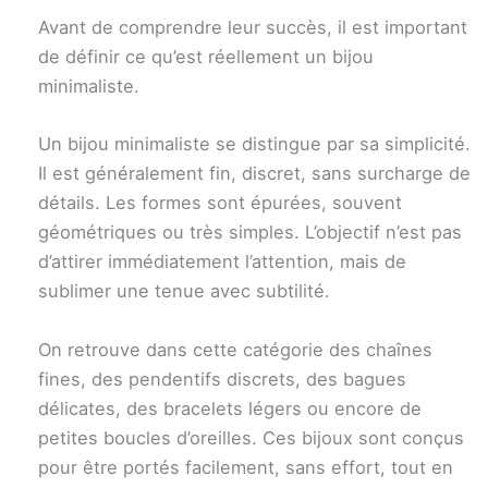
Avant de comprendre leur succès, il est important
de définir ce qu’est réellement un bijou
minimaliste.
Un bijou minimaliste se distingue par sa simplicité.
Il est généralement fin, discret, sans surcharge de
détails. Les formes sont épurées, souvent
géométriques ou très simples. L’objectif n’est pas
d’attirer immédiatement l’attention, mais de
sublimer une tenue avec subtilité.
On retrouve dans cette catégorie des chaînes
fines, des pendentifs discrets, des bagues
délicates, des bracelets légers ou encore de
petites boucles d’oreilles. Ces bijoux sont conçus
pour être portés facilement, sans effort, tout en