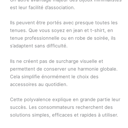
est leur facilité d’association.
Ils peuvent être portés avec presque toutes les
tenues. Que vous soyez en jean et t-shirt, en
tenue professionnelle ou en robe de soirée, ils
s’adaptent sans difficulté.
Ils ne créent pas de surcharge visuelle et
permettent de conserver une harmonie globale.
Cela simplifie énormément le choix des
accessoires au quotidien.
Cette polyvalence explique en grande partie leur
succès. Les consommateurs recherchent des
solutions simples, efficaces et rapides à utiliser.