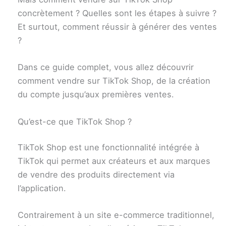
concrètement ? Quelles sont les étapes à suivre ?
Et surtout, comment réussir à générer des ventes
?
Dans ce guide complet, vous allez découvrir
comment vendre sur TikTok Shop, de la création
du compte jusqu’aux premières ventes.
Qu’est-ce que TikTok Shop ?
TikTok Shop est une fonctionnalité intégrée à
TikTok qui permet aux créateurs et aux marques
de vendre des produits directement via
l’application.
Contrairement à un site e-commerce traditionnel,