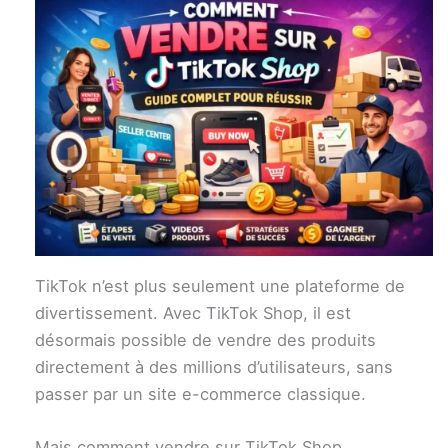
TikTok n’est plus seulement une plateforme de
divertissement. Avec TikTok Shop, il est
désormais possible de vendre des produits
directement à des millions d’utilisateurs, sans
passer par un site e-commerce classique.
Mais comment vendre sur TikTok Shop