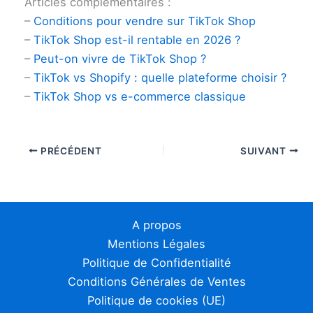
Articles complémentaires :
–
Conditions pour vendre sur TikTok Shop
–
TikTok Shop est-il rentable en 2026 ?
–
Peut-on vivre de TikTok Shop ?
–
TikTok vs Shopify : quelle plateforme choisir ?
–
TikTok Shop vs e-commerce classique
PRÉCÉDENT
SUIVANT
A propos
Mentions Légales
Politique de Confidentialité
Conditions Générales de Ventes
Politique de cookies (UE)