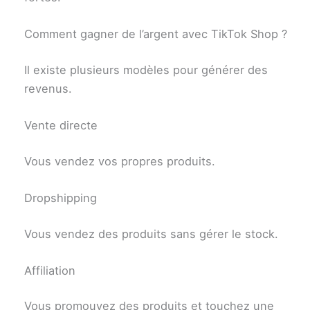
Comment gagner de l’argent avec TikTok Shop ?
Il existe plusieurs modèles pour générer des
revenus.
Vente directe
Vous vendez vos propres produits.
Dropshipping
Vous vendez des produits sans gérer le stock.
Affiliation
Vous promouvez des produits et touchez une