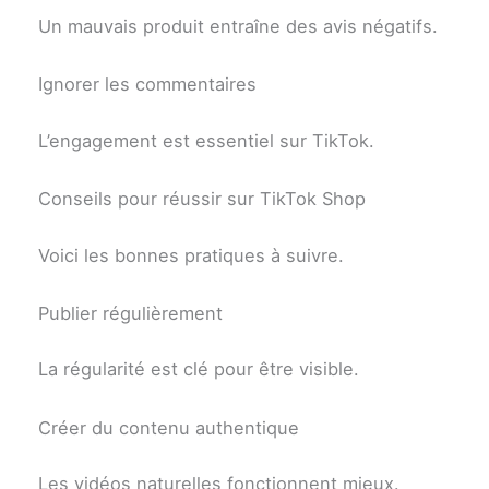
Un mauvais produit entraîne des avis négatifs.
Ignorer les commentaires
L’engagement est essentiel sur TikTok.
Conseils pour réussir sur TikTok Shop
Voici les bonnes pratiques à suivre.
Publier régulièrement
La régularité est clé pour être visible.
Créer du contenu authentique
Les vidéos naturelles fonctionnent mieux.