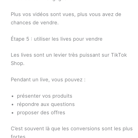
Plus vos vidéos sont vues, plus vous avez de
chances de vendre.
Étape 5 : utiliser les lives pour vendre
Les lives sont un levier très puissant sur TikTok
Shop.
Pendant un live, vous pouvez :
présenter vos produits
répondre aux questions
proposer des offres
C’est souvent là que les conversions sont les plus
fortes.