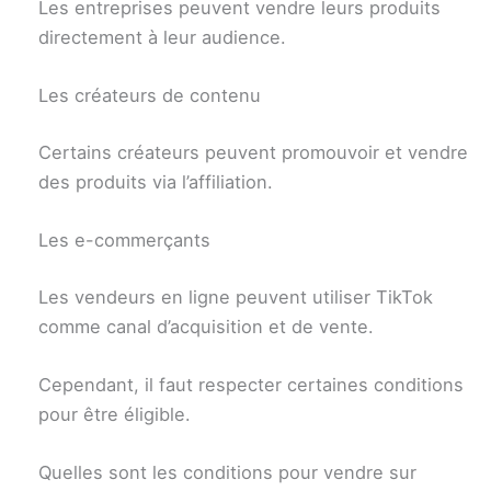
Les entreprises peuvent vendre leurs produits
directement à leur audience.
Les créateurs de contenu
Certains créateurs peuvent promouvoir et vendre
des produits via l’affiliation.
Les e-commerçants
Les vendeurs en ligne peuvent utiliser TikTok
comme canal d’acquisition et de vente.
Cependant, il faut respecter certaines conditions
pour être éligible.
Quelles sont les conditions pour vendre sur