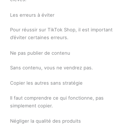
Les erreurs à éviter
Pour réussir sur TikTok Shop, il est important
d’éviter certaines erreurs.
Ne pas publier de contenu
Sans contenu, vous ne vendrez pas.
Copier les autres sans stratégie
Il faut comprendre ce qui fonctionne, pas
simplement copier.
Négliger la qualité des produits