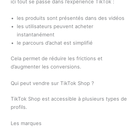
ici tout se passe dans l’expérience TikTok :
les produits sont présentés dans des vidéos
les utilisateurs peuvent acheter
instantanément
le parcours d’achat est simplifié
Cela permet de réduire les frictions et
d’augmenter les conversions.
Qui peut vendre sur TikTok Shop ?
TikTok Shop est accessible à plusieurs types de
profils.
Les marques