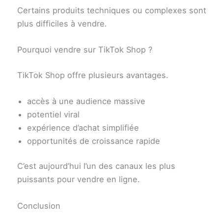
Certains produits techniques ou complexes sont
plus difficiles à vendre.
Pourquoi vendre sur TikTok Shop ?
TikTok Shop offre plusieurs avantages.
accès à une audience massive
potentiel viral
expérience d’achat simplifiée
opportunités de croissance rapide
C’est aujourd’hui l’un des canaux les plus
puissants pour vendre en ligne.
Conclusion