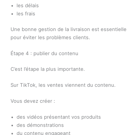
les délais
les frais
Une bonne gestion de la livraison est essentielle
pour éviter les problèmes clients.
Étape 4 : publier du contenu
C’est l’étape la plus importante.
Sur TikTok, les ventes viennent du contenu.
Vous devez créer :
des vidéos présentant vos produits
des démonstrations
du contenu engageant