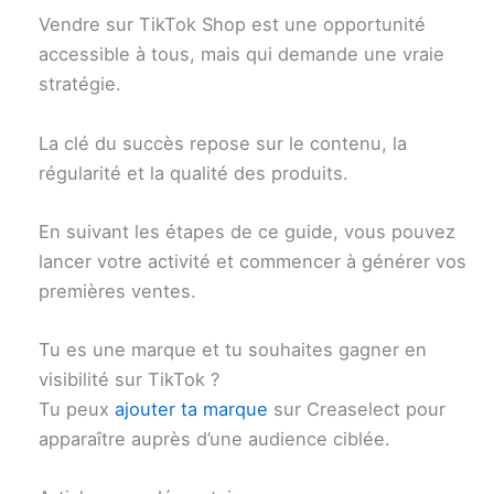
Vendre sur TikTok Shop est une opportunité
accessible à tous, mais qui demande une vraie
stratégie.
La clé du succès repose sur le contenu, la
régularité et la qualité des produits.
En suivant les étapes de ce guide, vous pouvez
lancer votre activité et commencer à générer vos
premières ventes.
Tu es une marque et tu souhaites gagner en
visibilité sur TikTok ?
Tu peux
ajouter ta marque
sur Creaselect pour
apparaître auprès d’une audience ciblée.