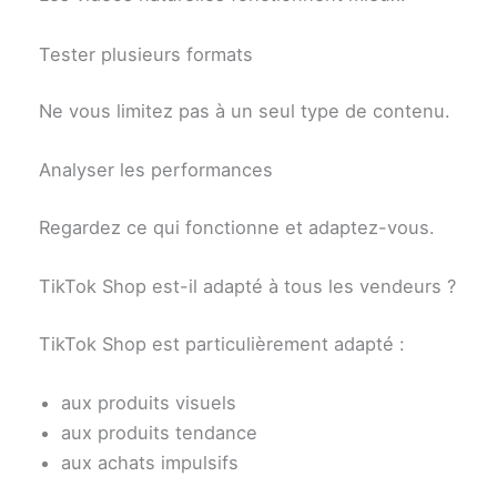
Tester plusieurs formats
Ne vous limitez pas à un seul type de contenu.
Analyser les performances
Regardez ce qui fonctionne et adaptez-vous.
TikTok Shop est-il adapté à tous les vendeurs ?
TikTok Shop est particulièrement adapté :
aux produits visuels
aux produits tendance
aux achats impulsifs