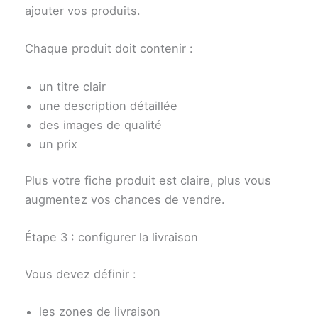
ajouter vos produits.
Chaque produit doit contenir :
un titre clair
une description détaillée
des images de qualité
un prix
Plus votre fiche produit est claire, plus vous
augmentez vos chances de vendre.
Étape 3 : configurer la livraison
Vous devez définir :
les zones de livraison