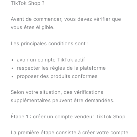
TikTok Shop ?
Avant de commencer, vous devez vérifier que
vous êtes éligible.
Les principales conditions sont :
avoir un compte TikTok actif
respecter les règles de la plateforme
proposer des produits conformes
Selon votre situation, des vérifications
supplémentaires peuvent être demandées.
Étape 1 : créer un compte vendeur TikTok Shop
La première étape consiste à créer votre compte