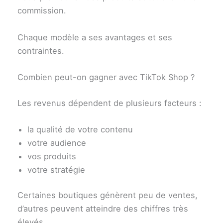
commission.
Chaque modèle a ses avantages et ses
contraintes.
Combien peut-on gagner avec TikTok Shop ?
Les revenus dépendent de plusieurs facteurs :
la qualité de votre contenu
votre audience
vos produits
votre stratégie
Certaines boutiques génèrent peu de ventes,
d’autres peuvent atteindre des chiffres très
élevés.