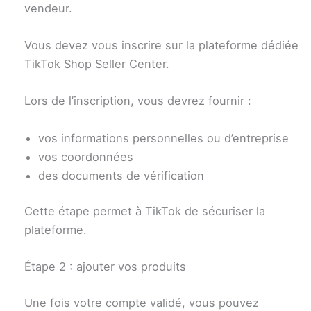
vendeur.
Vous devez vous inscrire sur la plateforme dédiée
TikTok Shop Seller Center.
Lors de l’inscription, vous devrez fournir :
vos informations personnelles ou d’entreprise
vos coordonnées
des documents de vérification
Cette étape permet à TikTok de sécuriser la
plateforme.
Étape 2 : ajouter vos produits
Une fois votre compte validé, vous pouvez