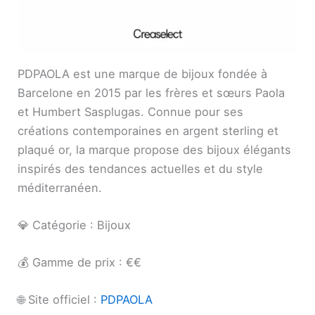
PDPAOLA est une marque de bijoux fondée à
Barcelone en 2015 par les frères et sœurs Paola
et Humbert Sasplugas. Connue pour ses
créations contemporaines en argent sterling et
plaqué or, la marque propose des bijoux élégants
inspirés des tendances actuelles et du style
méditerranéen.
💎 Catégorie : Bijoux
💰 Gamme de prix : €€
🌐 Site officiel :
PDPAOLA