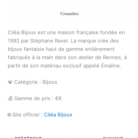
Ciléa Bijoux est une maison française fondée en
1992 par Stéphane Ravel. La marque crée des
bijoux fantaisie haut de gamme entièrement
fabriqués à la main dans son atelier de Rennes, à
partir de son matériau exclusif appelé Émaline.
💎 Catégorie : Bijoux
💰 Gamme de prix : €€
🌐 Site officiel :
Ciléa Bijoux