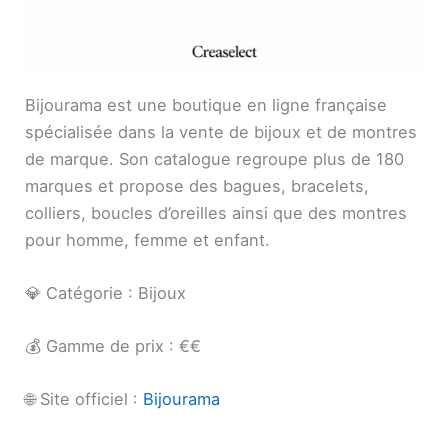
Bijourama est une boutique en ligne française
spécialisée dans la vente de bijoux et de montres
de marque. Son catalogue regroupe plus de 180
marques et propose des bagues, bracelets,
colliers, boucles d’oreilles ainsi que des montres
pour homme, femme et enfant.
💎 Catégorie : Bijoux
💰 Gamme de prix : €€
🌐 Site officiel :
Bijourama