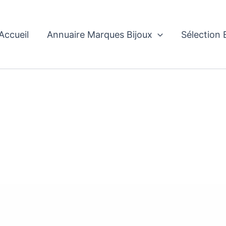
Accueil
Annuaire Marques Bijoux
Sélection