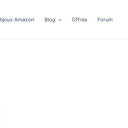
 Bijoux Amazon
Blog
Offres
Forum