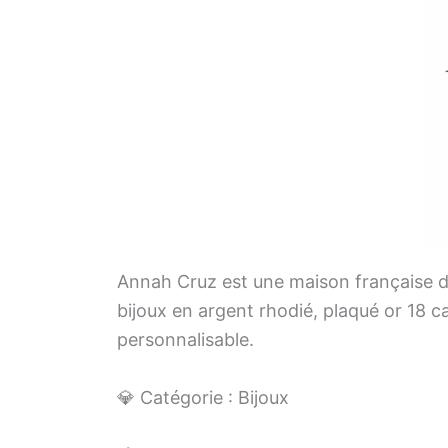
Annah Cruz est une maison française de
bijoux en argent rhodié, plaqué or 18 ca
personnalisable.
💎 Catégorie : Bijoux