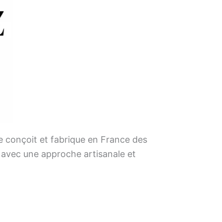
e conçoit et fabrique en France des
s, avec une approche artisanale et