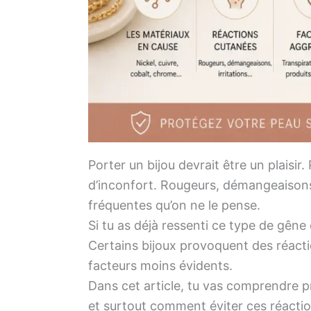
Porter un bijou devrait être un plais
d’inconfort. Rougeurs, démangeaisons,
fréquentes qu’on ne le pense.
Si tu as déjà ressenti ce type de gêne 
Certains bijoux provoquent des réactio
facteurs moins évidents.
Dans cet article, tu vas comprendre pr
et surtout comment éviter ces réactio