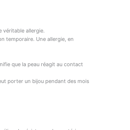
 véritable allergie.
ion temporaire. Une allergie, en
nifie que la peau réagit au contact
eut porter un bijou pendant des mois