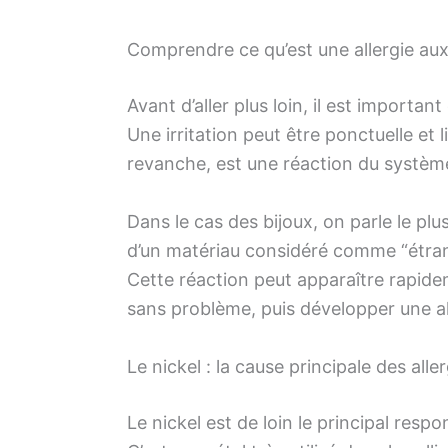
Comprendre ce qu’est une allergie aux
Avant d’aller plus loin, il est important
Une irritation peut être ponctuelle et 
revanche, est une réaction du systèm
Dans le cas des bijoux, on parle le pl
d’un matériau considéré comme “étran
Cette réaction peut apparaître rapid
sans problème, puis développer une al
Le nickel : la cause principale des alle
Le nickel est de loin le principal respo