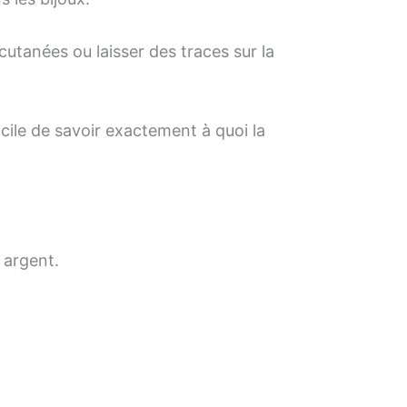
cutanées ou laisser des traces sur la
cile de savoir exactement à quoi la
 argent.