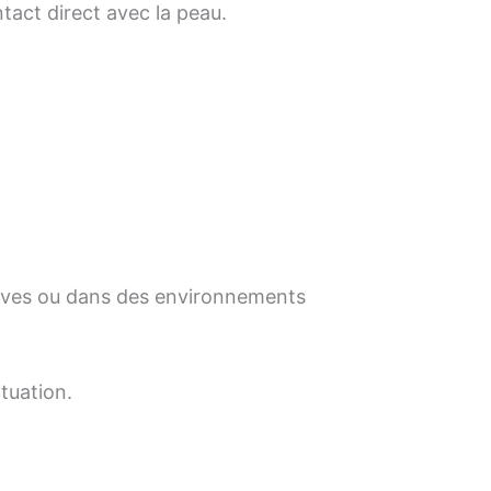
tact direct avec la peau.
ortives ou dans des environnements
tuation.