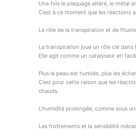
Une fois le plaquage altéré, le métal 
C’est à ce moment que les réactions a
Le rôle de la transpiration et de l’humi
La transpiration joue un rôle clé dans 
Elle agit comme un catalyseur en facili
Plus la peau est humide, plus les éch
C’est pour cette raison que les réact
chauds.
L’humidité prolongée, comme sous une
Les frottements et la sensibilité méca