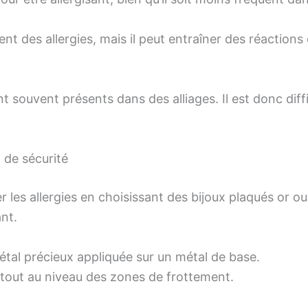
nt des allergies, mais il peut entraîner des réactions 
 souvent présents dans des alliages. Il est donc diffi
 de sécurité
les allergies en choisissant des bijoux plaqués or ou
ant.
tal précieux appliquée sur un métal de base.
rtout au niveau des zones de frottement.