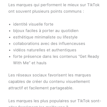
Les marques qui performent le mieux sur TikTok
ont souvent plusieurs points communs :
identité visuelle forte
bijoux faciles à porter au quotidien
esthétique minimaliste ou lifestyle
collaborations avec des influenceuses
vidéos naturelles et authentiques
forte présence dans les contenus “Get Ready
With Me” et hauls
Les réseaux sociaux favorisent les marques
capables de créer du contenu visuellement
attractif et facilement partageable.
Les marques les plus populaires sur TikTok sont-