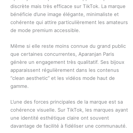
discrète mais très efficace sur TikTok. La marque
bénéficie d’une image élégante, minimaliste et
cohérente qui attire particulièrement les amateurs
de mode premium accessible.
Même si elle reste moins connue du grand public
que certaines concurrentes, Aparanjan Paris
génère un engagement très qualitatif. Ses bijoux
apparaissent régulièrement dans les contenus
“clean aesthetic” et les vidéos mode haut de
gamme.
L’une des forces principales de la marque est sa
cohérence visuelle. Sur TikTok, les marques ayant
une identité esthétique claire ont souvent
davantage de facilité à fidéliser une communauté.