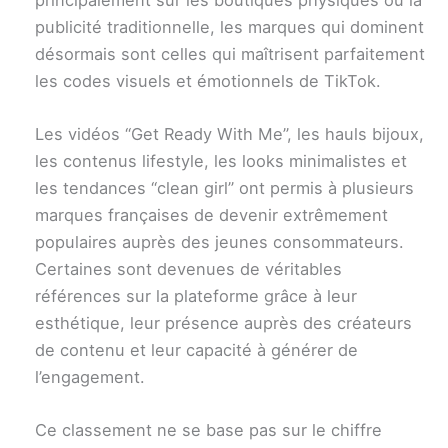
publicité traditionnelle, les marques qui dominent
désormais sont celles qui maîtrisent parfaitement
les codes visuels et émotionnels de TikTok.
Les vidéos “Get Ready With Me”, les hauls bijoux,
les contenus lifestyle, les looks minimalistes et
les tendances “clean girl” ont permis à plusieurs
marques françaises de devenir extrêmement
populaires auprès des jeunes consommateurs.
Certaines sont devenues de véritables
références sur la plateforme grâce à leur
esthétique, leur présence auprès des créateurs
de contenu et leur capacité à générer de
l’engagement.
Ce classement ne se base pas sur le chiffre