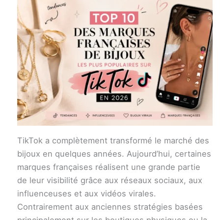
TikTok a complètement transformé le marché des
bijoux en quelques années. Aujourd’hui, certaines
marques françaises réalisent une grande partie
de leur visibilité grâce aux réseaux sociaux, aux
influenceuses et aux vidéos virales.
Contrairement aux anciennes stratégies basées
principalement sur les boutiques physiques ou la