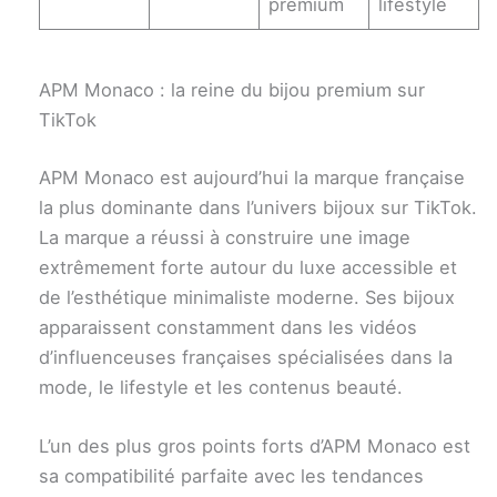
premium
lifestyle
APM Monaco : la reine du bijou premium sur
TikTok
APM Monaco est aujourd’hui la marque française
la plus dominante dans l’univers bijoux sur TikTok.
La marque a réussi à construire une image
extrêmement forte autour du luxe accessible et
de l’esthétique minimaliste moderne. Ses bijoux
apparaissent constamment dans les vidéos
d’influenceuses françaises spécialisées dans la
mode, le lifestyle et les contenus beauté.
L’un des plus gros points forts d’APM Monaco est
sa compatibilité parfaite avec les tendances