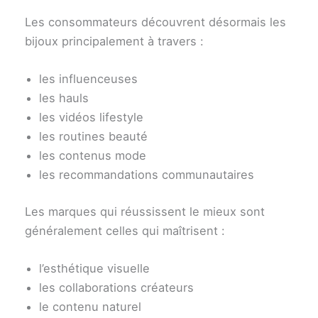
Les consommateurs découvrent désormais les
bijoux principalement à travers :
les influenceuses
les hauls
les vidéos lifestyle
les routines beauté
les contenus mode
les recommandations communautaires
Les marques qui réussissent le mieux sont
généralement celles qui maîtrisent :
l’esthétique visuelle
les collaborations créateurs
le contenu naturel