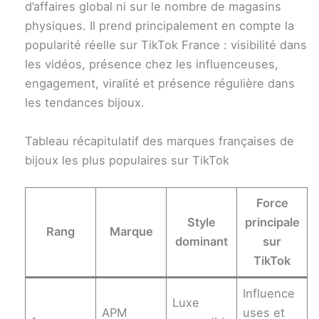
d’affaires global ni sur le nombre de magasins
physiques. Il prend principalement en compte la
popularité réelle sur TikTok France : visibilité dans
les vidéos, présence chez les influenceuses,
engagement, viralité et présence régulière dans
les tendances bijoux.
Tableau récapitulatif des marques françaises de
bijoux les plus populaires sur TikTok
Force
Style
principale
Rang
Marque
dominant
sur
TikTok
Influence
Luxe
APM
uses et