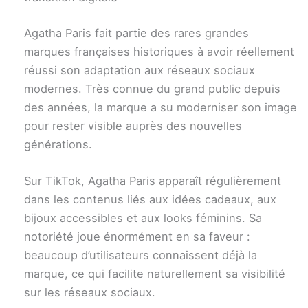
Agatha Paris fait partie des rares grandes
marques françaises historiques à avoir réellement
réussi son adaptation aux réseaux sociaux
modernes. Très connue du grand public depuis
des années, la marque a su moderniser son image
pour rester visible auprès des nouvelles
générations.
Sur TikTok, Agatha Paris apparaît régulièrement
dans les contenus liés aux idées cadeaux, aux
bijoux accessibles et aux looks féminins. Sa
notoriété joue énormément en sa faveur :
beaucoup d’utilisateurs connaissent déjà la
marque, ce qui facilite naturellement sa visibilité
sur les réseaux sociaux.