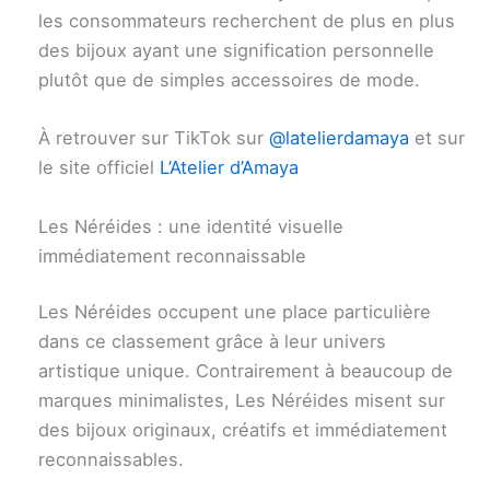
les consommateurs recherchent de plus en plus
des bijoux ayant une signification personnelle
plutôt que de simples accessoires de mode.
À retrouver sur TikTok sur
@latelierdamaya
et sur
le site officiel
L’Atelier d’Amaya
Les Néréides : une identité visuelle
immédiatement reconnaissable
Les Néréides occupent une place particulière
dans ce classement grâce à leur univers
artistique unique. Contrairement à beaucoup de
marques minimalistes, Les Néréides misent sur
des bijoux originaux, créatifs et immédiatement
reconnaissables.