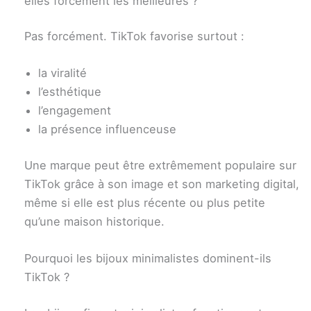
elles forcément les meilleures ?
Pas forcément. TikTok favorise surtout :
la viralité
l’esthétique
l’engagement
la présence influenceuse
Une marque peut être extrêmement populaire sur
TikTok grâce à son image et son marketing digital,
même si elle est plus récente ou plus petite
qu’une maison historique.
Pourquoi les bijoux minimalistes dominent-ils
TikTok ?