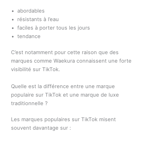
abordables
résistants à l’eau
faciles à porter tous les jours
tendance
C’est notamment pour cette raison que des
marques comme Waekura connaissent une forte
visibilité sur TikTok.
Quelle est la différence entre une marque
populaire sur TikTok et une marque de luxe
traditionnelle ?
Les marques populaires sur TikTok misent
souvent davantage sur :