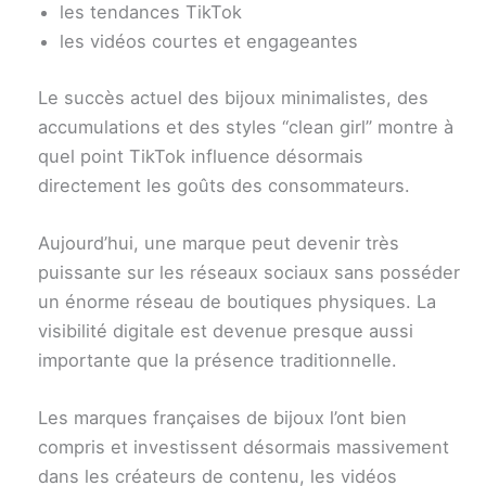
les tendances TikTok
les vidéos courtes et engageantes
Le succès actuel des bijoux minimalistes, des
accumulations et des styles “clean girl” montre à
quel point TikTok influence désormais
directement les goûts des consommateurs.
Aujourd’hui, une marque peut devenir très
puissante sur les réseaux sociaux sans posséder
un énorme réseau de boutiques physiques. La
visibilité digitale est devenue presque aussi
importante que la présence traditionnelle.
Les marques françaises de bijoux l’ont bien
compris et investissent désormais massivement
dans les créateurs de contenu, les vidéos