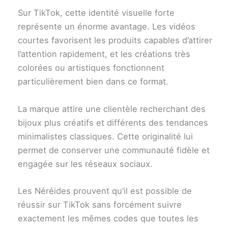
Sur TikTok, cette identité visuelle forte
représente un énorme avantage. Les vidéos
courtes favorisent les produits capables d’attirer
l’attention rapidement, et les créations très
colorées ou artistiques fonctionnent
particulièrement bien dans ce format.
La marque attire une clientèle recherchant des
bijoux plus créatifs et différents des tendances
minimalistes classiques. Cette originalité lui
permet de conserver une communauté fidèle et
engagée sur les réseaux sociaux.
Les Néréides prouvent qu’il est possible de
réussir sur TikTok sans forcément suivre
exactement les mêmes codes que toutes les