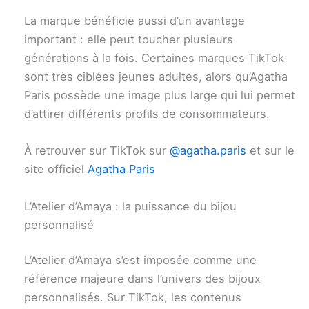
La marque bénéficie aussi d’un avantage
important : elle peut toucher plusieurs
générations à la fois. Certaines marques TikTok
sont très ciblées jeunes adultes, alors qu’Agatha
Paris possède une image plus large qui lui permet
d’attirer différents profils de consommateurs.
À retrouver sur TikTok sur
@agatha.paris
et sur le
site officiel
Agatha Paris
L’Atelier d’Amaya : la puissance du bijou
personnalisé
L’Atelier d’Amaya s’est imposée comme une
référence majeure dans l’univers des bijoux
personnalisés. Sur TikTok, les contenus