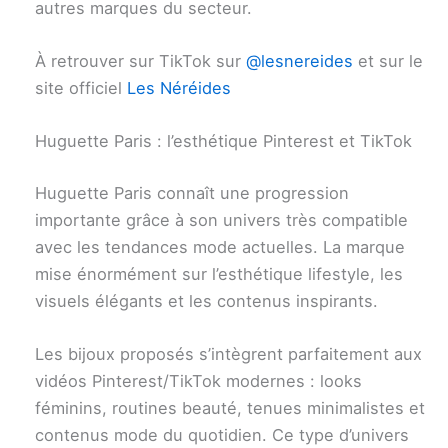
autres marques du secteur.
À retrouver sur TikTok sur
@lesnereides
et sur le
site officiel
Les Néréides
Huguette Paris : l’esthétique Pinterest et TikTok
Huguette Paris connaît une progression
importante grâce à son univers très compatible
avec les tendances mode actuelles. La marque
mise énormément sur l’esthétique lifestyle, les
visuels élégants et les contenus inspirants.
Les bijoux proposés s’intègrent parfaitement aux
vidéos Pinterest/TikTok modernes : looks
féminins, routines beauté, tenues minimalistes et
contenus mode du quotidien. Ce type d’univers