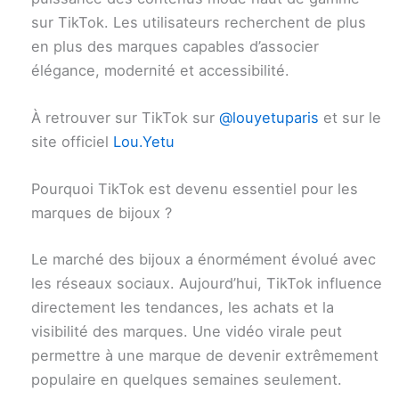
sur TikTok. Les utilisateurs recherchent de plus
en plus des marques capables d’associer
élégance, modernité et accessibilité.
À retrouver sur TikTok sur
@louyetuparis
et sur le
site officiel
Lou.Yetu
Pourquoi TikTok est devenu essentiel pour les
marques de bijoux ?
Le marché des bijoux a énormément évolué avec
les réseaux sociaux. Aujourd’hui, TikTok influence
directement les tendances, les achats et la
visibilité des marques. Une vidéo virale peut
permettre à une marque de devenir extrêmement
populaire en quelques semaines seulement.