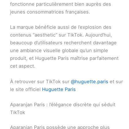
fonctionne particulièrement bien auprès des
jeunes consommatrices françaises.
La marque bénéficie aussi de l’explosion des
contenus “aesthetic” sur TikTok. Aujourd’hui,
beaucoup d’utilisateurs recherchent davantage
une ambiance visuelle globale qu’un simple
produit, et Huguette Paris maîtrise parfaitement
cet aspect.
À retrouver sur TikTok sur
@huguette.paris
et sur
le site officiel
Huguette Paris
Aparanjan Paris : l’élégance discrète qui séduit
TikTok
Aparanjan Paris possède une approche plus