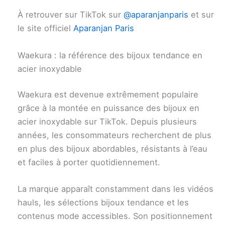
À retrouver sur TikTok sur
@aparanjanparis
et sur
le site officiel
Aparanjan Paris
Waekura : la référence des bijoux tendance en
acier inoxydable
Waekura est devenue extrêmement populaire
grâce à la montée en puissance des bijoux en
acier inoxydable sur TikTok. Depuis plusieurs
années, les consommateurs recherchent de plus
en plus des bijoux abordables, résistants à l’eau
et faciles à porter quotidiennement.
La marque apparaît constamment dans les vidéos
hauls, les sélections bijoux tendance et les
contenus mode accessibles. Son positionnement