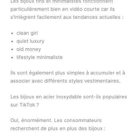
Les bijoux fins et minimalistes fonctionnent
particulièrement bien en vidéo courte car ils
s’intègrent facilement aux tendances actuelles :
clean girl
quiet luxury
old money
lifestyle minimaliste
Ils sont également plus simples à accumuler et à
associer avec différents styles vestimentaires.
Les bijoux en acier inoxydable sont-ils populaires
sur TikTok ?
Oui, énormément. Les consommateurs
recherchent de plus en plus des bijoux :