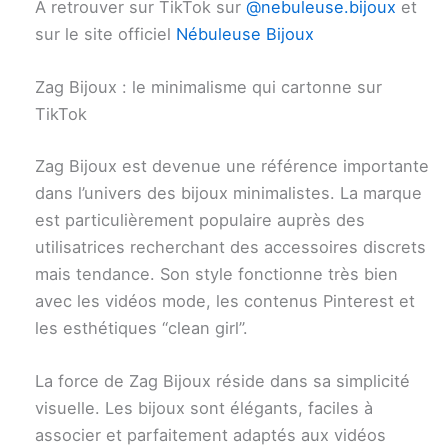
À retrouver sur TikTok sur
@nebuleuse.bijoux
et
sur le site officiel
Nébuleuse Bijoux
Zag Bijoux : le minimalisme qui cartonne sur
TikTok
Zag Bijoux est devenue une référence importante
dans l’univers des bijoux minimalistes. La marque
est particulièrement populaire auprès des
utilisatrices recherchant des accessoires discrets
mais tendance. Son style fonctionne très bien
avec les vidéos mode, les contenus Pinterest et
les esthétiques “clean girl”.
La force de Zag Bijoux réside dans sa simplicité
visuelle. Les bijoux sont élégants, faciles à
associer et parfaitement adaptés aux vidéos