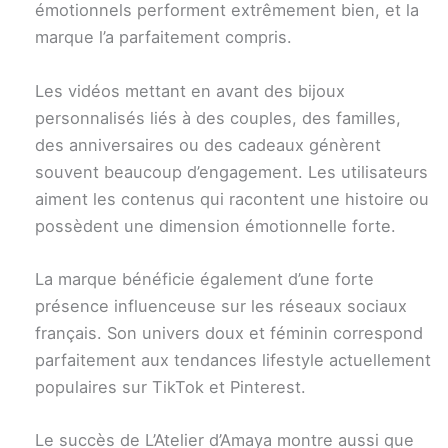
émotionnels performent extrêmement bien, et la
marque l’a parfaitement compris.
Les vidéos mettant en avant des bijoux
personnalisés liés à des couples, des familles,
des anniversaires ou des cadeaux génèrent
souvent beaucoup d’engagement. Les utilisateurs
aiment les contenus qui racontent une histoire ou
possèdent une dimension émotionnelle forte.
La marque bénéficie également d’une forte
présence influenceuse sur les réseaux sociaux
français. Son univers doux et féminin correspond
parfaitement aux tendances lifestyle actuellement
populaires sur TikTok et Pinterest.
Le succès de L’Atelier d’Amaya montre aussi que