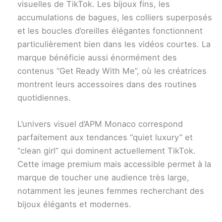
visuelles de TikTok. Les bijoux fins, les
accumulations de bagues, les colliers superposés
et les boucles d’oreilles élégantes fonctionnent
particulièrement bien dans les vidéos courtes. La
marque bénéficie aussi énormément des
contenus “Get Ready With Me”, où les créatrices
montrent leurs accessoires dans des routines
quotidiennes.
L’univers visuel d’APM Monaco correspond
parfaitement aux tendances “quiet luxury” et
“clean girl” qui dominent actuellement TikTok.
Cette image premium mais accessible permet à la
marque de toucher une audience très large,
notamment les jeunes femmes recherchant des
bijoux élégants et modernes.