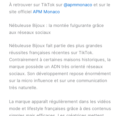
À retrouver sur TikTok sur
@apmmonaco
et sur le
site officiel
APM Monaco
Nébuleuse Bijoux : la montée fulgurante grâce
aux réseaux sociaux
Nébuleuse Bijoux fait partie des plus grandes
réussites françaises récentes sur TikTok.
Contrairement à certaines maisons historiques, la
marque possède un ADN très orienté réseaux
sociaux. Son développement repose énormément
sur la micro influence et sur une communication
très naturelle.
La marque apparaît régulièrement dans les vidéos
mode et lifestyle françaises grâce à des contenus
simples mais efficaces. Les créatrices mettent