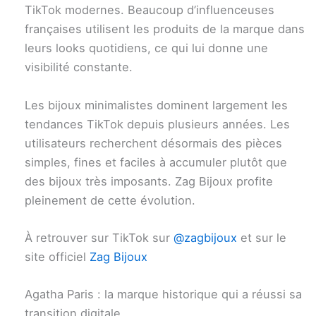
TikTok modernes. Beaucoup d’influenceuses
françaises utilisent les produits de la marque dans
leurs looks quotidiens, ce qui lui donne une
visibilité constante.
Les bijoux minimalistes dominent largement les
tendances TikTok depuis plusieurs années. Les
utilisateurs recherchent désormais des pièces
simples, fines et faciles à accumuler plutôt que
des bijoux très imposants. Zag Bijoux profite
pleinement de cette évolution.
À retrouver sur TikTok sur
@zagbijoux
et sur le
site officiel
Zag Bijoux
Agatha Paris : la marque historique qui a réussi sa
transition digitale