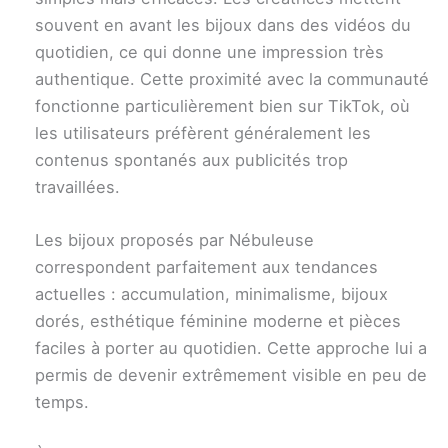
souvent en avant les bijoux dans des vidéos du
quotidien, ce qui donne une impression très
authentique. Cette proximité avec la communauté
fonctionne particulièrement bien sur TikTok, où
les utilisateurs préfèrent généralement les
contenus spontanés aux publicités trop
travaillées.
Les bijoux proposés par Nébuleuse
correspondent parfaitement aux tendances
actuelles : accumulation, minimalisme, bijoux
dorés, esthétique féminine moderne et pièces
faciles à porter au quotidien. Cette approche lui a
permis de devenir extrêmement visible en peu de
temps.