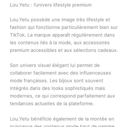
Lou.Yetu : l’univers lifestyle premium
Lou.Yetu possède une image très lifestyle et
fashion qui fonctionne particulièrement bien sur
TikTok. La marque apparaît régulièrement dans
les contenus liés à la mode, aux accessoires
premium accessibles et aux sélections cadeaux.
Son univers visuel élégant lui permet de
collaborer facilement avec des influenceuses
mode françaises. Les bijoux sont souvent
intégrés dans des looks sophistiqués mais
modernes, ce qui correspond parfaitement aux
tendances actuelles de la plateforme.
Lou.Yetu bénéficie également de la montée en
puissance des contenus mode haut de gamme