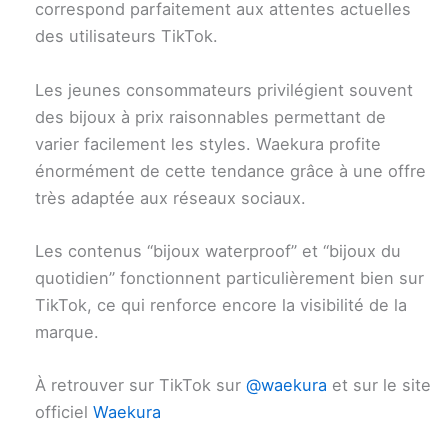
correspond parfaitement aux attentes actuelles
des utilisateurs TikTok.
Les jeunes consommateurs privilégient souvent
des bijoux à prix raisonnables permettant de
varier facilement les styles. Waekura profite
énormément de cette tendance grâce à une offre
très adaptée aux réseaux sociaux.
Les contenus “bijoux waterproof” et “bijoux du
quotidien” fonctionnent particulièrement bien sur
TikTok, ce qui renforce encore la visibilité de la
marque.
À retrouver sur TikTok sur
@waekura
et sur le site
officiel
Waekura