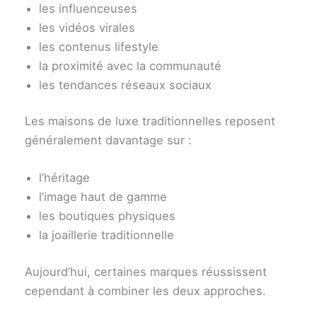
les influenceuses
les vidéos virales
les contenus lifestyle
la proximité avec la communauté
les tendances réseaux sociaux
Les maisons de luxe traditionnelles reposent
généralement davantage sur :
l’héritage
l’image haut de gamme
les boutiques physiques
la joaillerie traditionnelle
Aujourd’hui, certaines marques réussissent
cependant à combiner les deux approches.